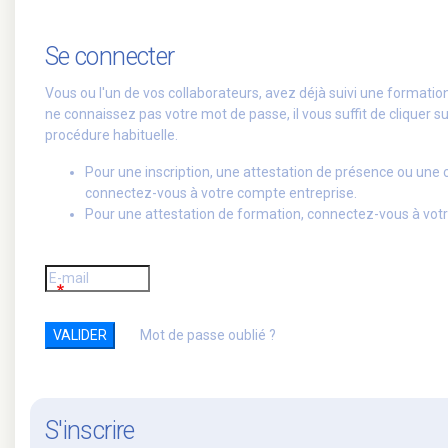
Se connecter
Vous ou l'un de vos collaborateurs, avez déjà suivi une formati
ne connaissez pas votre mot de passe, il vous suffit de cliquer su
procédure habituelle.
Pour une inscription, une attestation de présence ou une
connectez-vous à votre compte entreprise.
Pour une attestation de formation, connectez-vous à votr
Mot de passe oublié ?
S'inscrire