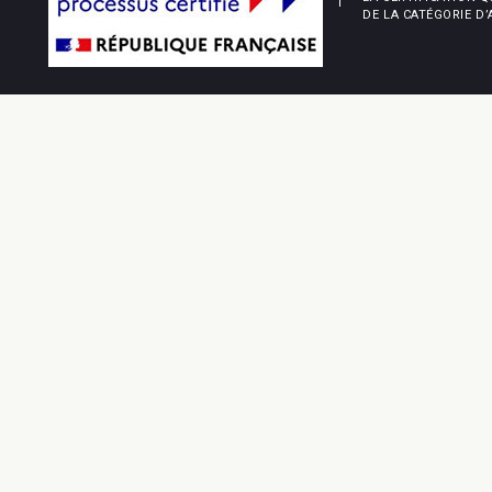
DE LA CATÉGORIE D