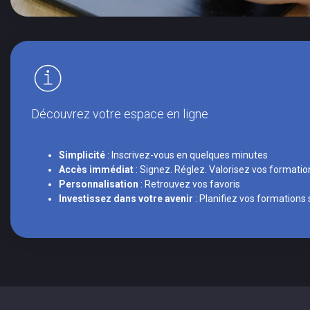
Découvrez votre espace en ligne
Simplicité
: Inscrivez-vous en quelques minutes
Accès immédiat
: Signez. Réglez. Valorisez vos formatio
Personnalisation
: Retrouvez vos favoris
Investissez dans votre avenir
: Planifiez vos formations 