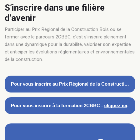
S’inscrire dans une filière
d’avenir
Participer au Prix Régional de la Construction Bois ou se
former avec le parcours 2CBBC, c’est s’inscrire pleinement
dans une dynamique pour la durabilité, valoriser son expertise
et anticiper les évolutions réglementaires et environnementales
de la construction.
Pour vous inscrire au Prix Régional de la Construction Bois :
Pour vous inscrire à la formation 2CBBC :
cliquez ici
.