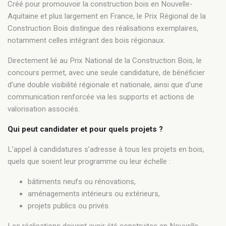
Créé pour promouvoir la construction bois en Nouvelle-
Aquitaine et plus largement en France, le Prix Régional de la
Construction Bois distingue des réalisations exemplaires,
notamment celles intégrant des bois régionaux.
Directement lié au Prix National de la Construction Bois, le
concours permet, avec une seule candidature, de bénéficier
d’une double visibilité régionale et nationale, ainsi que d’une
communication renforcée via les supports et actions de
valorisation associés.
Qui peut candidater et pour quels projets ?
L’appel à candidatures s’adresse à tous les projets en bois,
quels que soient leur programme ou leur échelle :
bâtiments neufs ou rénovations,
aménagements intérieurs ou extérieurs,
projets publics ou privés.