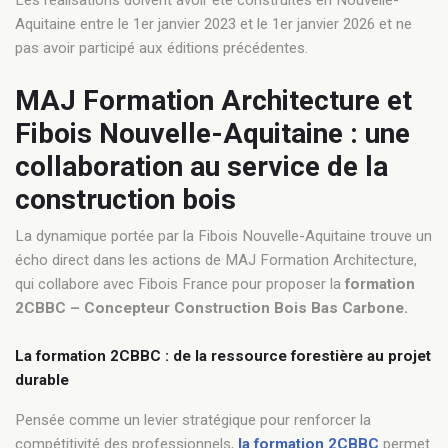
Les réalisations doivent avoir été construites en Nouvelle-
Aquitaine entre le 1er janvier 2023 et le 1er janvier 2026 et ne
pas avoir participé aux éditions précédentes.
MAJ Formation Architecture et
Fibois Nouvelle-Aquitaine : une
collaboration au service de la
construction bois
La dynamique portée par la Fibois Nouvelle-Aquitaine trouve un
écho direct dans les actions de MAJ Formation Architecture,
qui collabore avec Fibois France pour proposer la
formation
2CBBC – Concepteur Construction Bois Bas Carbone.
La formation 2CBBC : de la ressource forestière au projet
durable
Pensée comme un levier stratégique pour renforcer la
compétitivité des professionnels,
la formation 2CBBC
permet