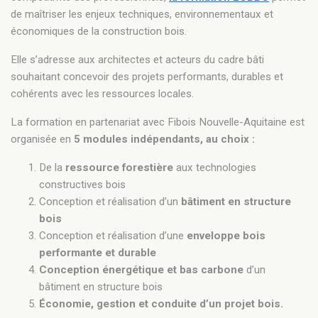
de maîtriser les enjeux techniques, environnementaux et
économiques de la construction bois.
Elle s’adresse aux architectes et acteurs du cadre bâti
souhaitant concevoir des projets performants, durables et
cohérents avec les ressources locales.
La formation en partenariat avec Fibois Nouvelle-Aquitaine est
organisée en
5 modules indépendants, au choix :
De la
ressource forestière
aux technologies
constructives bois
Conception et réalisation d’un
bâtiment en structure
bois
Conception et réalisation d’une
enveloppe bois
performante et durable
Conception énergétique et bas carbone
d’un
bâtiment en structure bois
Économie, gestion et conduite d’un projet bois.