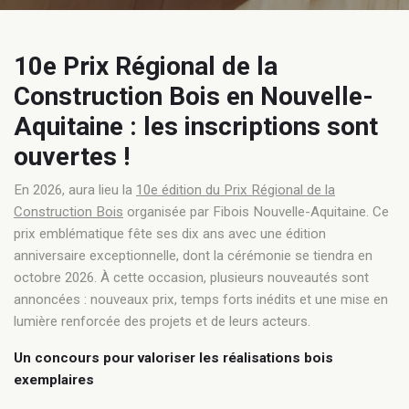
10e Prix Régional de la
Construction Bois en Nouvelle-
Aquitaine : les inscriptions sont
ouvertes !
En 2026, aura lieu la
10e édition du Prix Régional de la
Construction Bois
organisée par Fibois Nouvelle-Aquitaine. Ce
prix emblématique fête ses dix ans avec une édition
anniversaire exceptionnelle, dont la cérémonie se tiendra en
octobre 2026. À cette occasion, plusieurs nouveautés sont
annoncées : nouveaux prix, temps forts inédits et une mise en
lumière renforcée des projets et de leurs acteurs.
Un concours pour valoriser les réalisations bois
exemplaires