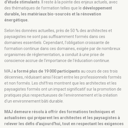
d'étude stimulants
. Il reste à la pointe des enjeux actuels, avec
des thématiques de formation telles que le
développement
durable, les matériaux bio-sourcés et la rénovation
énergétique.
Selon les données actuelles, près de 50 % des architectes et
paysagistes ne sont pas suffisamment formés dans ces
domaines essentiels. Cependant, l'obligation croissante de
formation continue dans ces domaines, exigée par de nombreux
organismes de réglementation, a conduit à une prise de
conscience accrue de l'importance de l'éducation continue.
MAJ
a formé plus de 19 000 participants
au cours de ces trois
décennies, réduisant ainsi l'écart entre les professionnels formés
et non formés. Les chiffres montrent que les architectes et les
paysagistes formés ont un impact significatif sur la promotion de
pratiques plus respectueuses de l'environnement et la création
d'un environnement bâti durable.
MAJ demeure résolu à offrir des formations techniques et
actualisées qui préparent les architectes et les paysagistes à
relever les défis d'aujourd'hui, tout en respectant les exigences