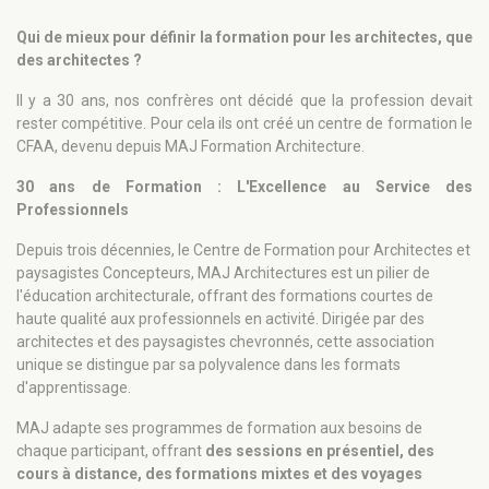
Qui de mieux pour définir la formation pour les architectes, que
des architectes ?
Il y a 30 ans, nos confrères ont décidé que la profession devait
rester compétitive. Pour cela ils ont créé un centre de formation le
CFAA, devenu depuis MAJ Formation Architecture.
30 ans de Formation : L'Excellence au Service des
Professionnels
Depuis trois décennies, le Centre de Formation pour Architectes et
paysagistes Concepteurs, MAJ Architectures est un pilier de
l'éducation architecturale, offrant des formations courtes de
haute qualité aux professionnels en activité. Dirigée par des
architectes et des paysagistes chevronnés, cette association
unique se distingue par sa polyvalence dans les formats
d'apprentissage.
MAJ adapte ses programmes de formation aux besoins de
chaque participant, offrant
des sessions en présentiel, des
cours à distance, des formations mixtes et des voyages