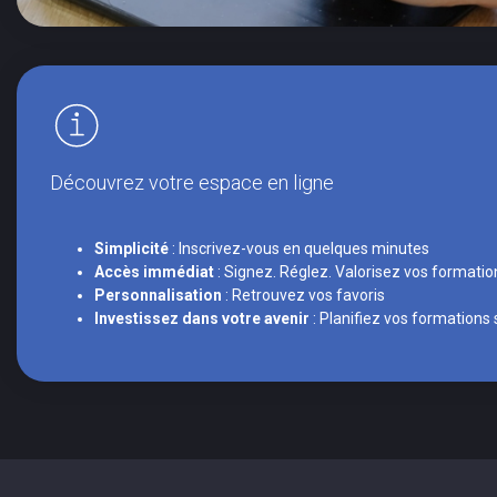
Découvrez votre espace en ligne
Simplicité
: Inscrivez-vous en quelques minutes
Accès immédiat
: Signez. Réglez. Valorisez vos formatio
Personnalisation
: Retrouvez vos favoris
Investissez dans votre avenir
: Planifiez vos formations 