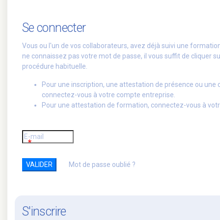
Se connecter
Vous ou l'un de vos collaborateurs, avez déjà suivi une formati
ne connaissez pas votre mot de passe, il vous suffit de cliquer su
procédure habituelle.
Pour une inscription, une attestation de présence ou une
connectez-vous à votre compte entreprise.
Pour une attestation de formation, connectez-vous à votr
Mot de passe oublié ?
S'inscrire