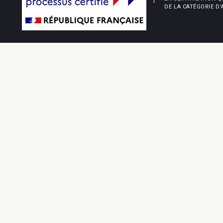
DE LA CATÉGORIE D