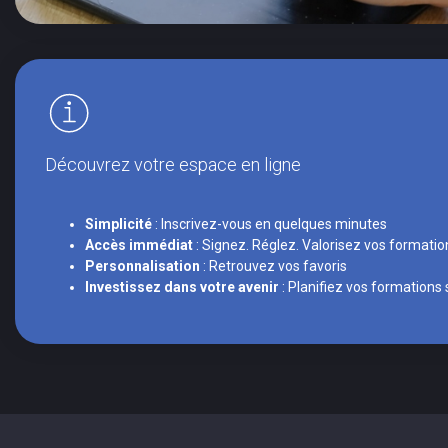
Découvrez votre espace en ligne
Simplicité
: Inscrivez-vous en quelques minutes
Accès immédiat
: Signez. Réglez. Valorisez vos formatio
Personnalisation
: Retrouvez vos favoris
Investissez dans votre avenir
: Planifiez vos formations 