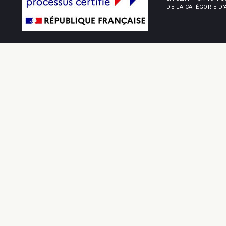
DE LA CATÉGORIE D