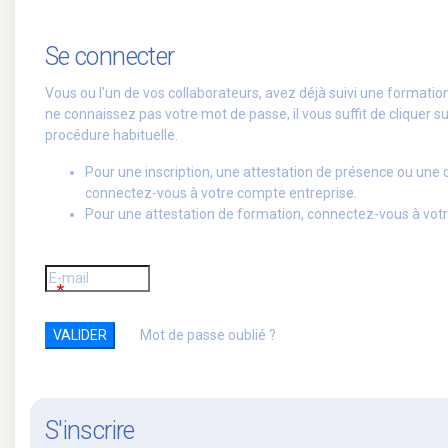
Se connecter
Vous ou l'un de vos collaborateurs, avez déjà suivi une formati
ne connaissez pas votre mot de passe, il vous suffit de cliquer su
procédure habituelle.
Pour une inscription, une attestation de présence ou une
connectez-vous à votre compte entreprise.
Pour une attestation de formation, connectez-vous à votr
Mot de passe oublié ?
S'inscrire