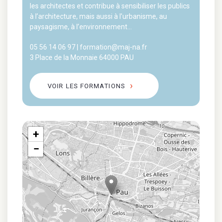
les architectes et contribue à sensibiliser les publics
à l’architecture, mais aussi à l’urbanisme, au
paysagisme, à l’environnement…
05 56 14 06 97 | formation@maj-na.fr
3 Place de la Monnaie 64000 PAU
VOIR LES FORMATIONS
+
−