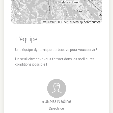
Leaflet
|
©
OpenStreetMap
contributors
L'équipe
Une équipe dynamique et réactive pour vous servir !
Un seul leitmotiv : vous former dans les meilleures
conditions possible !
BUENO
Nadine
Directrice