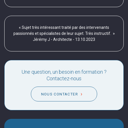
« Sujet très intéressant traité par des intervenants
passionnés et spécialistes de leur sujet. Très instructif. »
Jérémy J - Architecte - 13.10.2023
Une question, un besoin en formation ?
Contactez-nous
NOUS CONTACTER