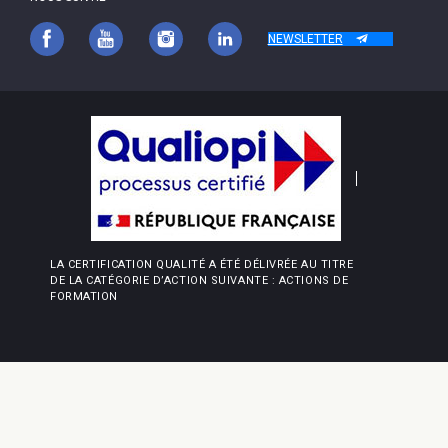
NEWSLETTER
LA CERTIFICATION QUALITÉ A ÉTÉ DÉLIVRÉE AU TITRE
DE LA CATÉGORIE D’ACTION SUIVANTE : ACTIONS DE
FORMATION