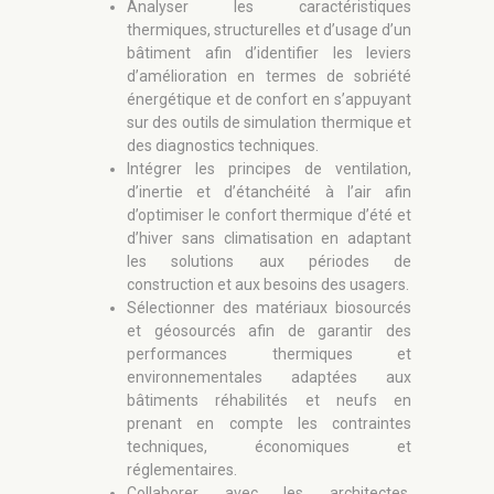
Analyser les caractéristiques
thermiques, structurelles et d’usage d’un
bâtiment afin d’identifier les leviers
d’amélioration en termes de sobriété
énergétique et de confort en s’appuyant
sur des outils de simulation thermique et
des diagnostics techniques.
Intégrer les principes de ventilation,
d’inertie et d’étanchéité à l’air afin
d’optimiser le confort thermique d’été et
d’hiver sans climatisation en adaptant
les solutions aux périodes de
construction et aux besoins des usagers.
Sélectionner des matériaux biosourcés
et géosourcés afin de garantir des
performances thermiques et
environnementales adaptées aux
bâtiments réhabilités et neufs en
prenant en compte les contraintes
techniques, économiques et
réglementaires.
Collaborer avec les architectes,