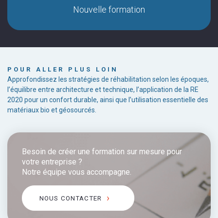
Nouvelle formation
POUR ALLER PLUS LOIN
Approfondissez les stratégies de réhabilitation selon les époques,
l’équilibre entre architecture et technique, l’application de la RE
2020 pour un confort durable, ainsi que l’utilisation essentielle des
matériaux bio et géosourcés.
Besoin de créer une formation sur mesure pour
votre entreprise ?
Notre équipe vous accompagne.
NOUS CONTACTER