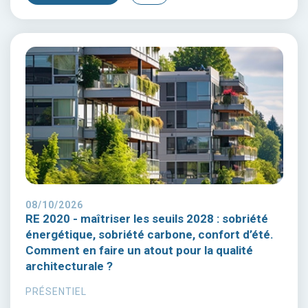
08/10/2026
RE 2020 - maîtriser les seuils 2028 : sobriété
énergétique, sobriété carbone, confort d’été.
Comment en faire un atout pour la qualité
architecturale ?
PRÉSENTIEL