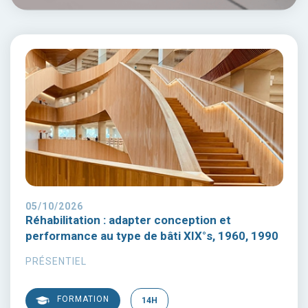
05/10/2026
Réhabilitation : adapter conception et
performance au type de bâti XIX°s, 1960, 1990
PRÉSENTIEL
FORMATION
14H