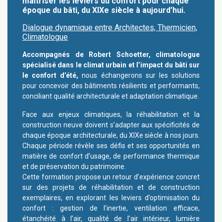
maîtriser les leviers du confort pour chaque
époque du bâti, du XIXe siècle à aujourd’hui.
Dialogue dynamique entre Architectes, Thermicien,
Climatologue
Accompagnés de Robert Schoetter, climatologue
spécialisé dans le climat urbain et l’impact du bâti sur
le confort d’été,
nous échangerons sur les solutions
pour concevoir des bâtiments résilients et performants,
conciliant qualité architecturale et adaptation climatique.
Face aux enjeux climatiques, la réhabilitation et la
construction neuve doivent s’adapter aux spécificités de
chaque époque architecturale, du XIXe siècle à nos jours.
Chaque période révèle ses défis et ses opportunités en
matière de confort d’usage, de performance thermique
et de préservation du patrimoine.
Cette formation propose un retour d’expérience concret
sur des projets de réhabilitation et de construction
exemplaires, en explorant les leviers d’optimisation du
confort : gestion de l’inertie, ventilation efficace,
étanchéité à l’air, qualité de l’air intérieur, lumière