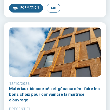
FORMATION
14H
12/10/2026
Matériaux biosourcés et géosourcés : faire les
bons choix pour convaincre la maîtrise
d’ouvrage
PRÉSENTIEL