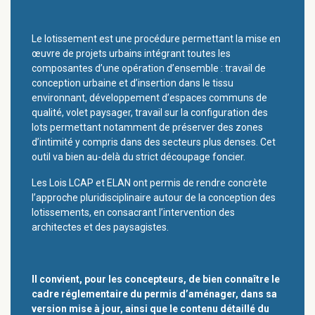
Le lotissement est une procédure permettant la mise en
œuvre de projets urbains intégrant toutes les
composantes d’une opération d’ensemble : travail de
conception urbaine et d’insertion dans le tissu
environnant, développement d’espaces communs de
qualité, volet paysager, travail sur la configuration des
lots permettant notamment de préserver des zones
d’intimité y compris dans des secteurs plus denses. Cet
outil va bien au-delà du strict découpage foncier.
Les Lois LCAP et ELAN ont permis de rendre concrète
l’approche pluridisciplinaire autour de la conception des
lotissements, en consacrant l’intervention des
architectes et des paysagistes.
Il convient, pour les concepteurs, de bien connaître le
cadre réglementaire du permis d’aménager, dans sa
version mise à jour, ainsi que le contenu détaillé du