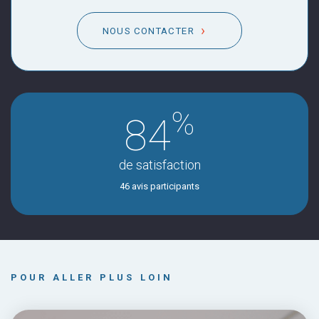
NOUS CONTACTER
%
84
de satisfaction
46 avis participants
POUR ALLER PLUS LOIN