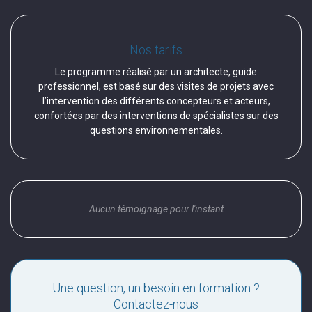
Nos tarifs
Le programme réalisé par un architecte, guide
professionnel, est basé sur des visites de projets avec
l’intervention des différents concepteurs et acteurs,
confortées par des interventions de spécialistes sur des
questions environnementales.
Aucun témoignage pour l'instant
Une question, un besoin en formation ?
Contactez-nous