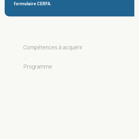
formulaire CERFA.
Compétences à acquérir
...
Programme