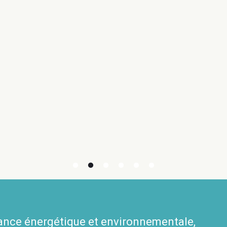
mance énergétique et environnementale,