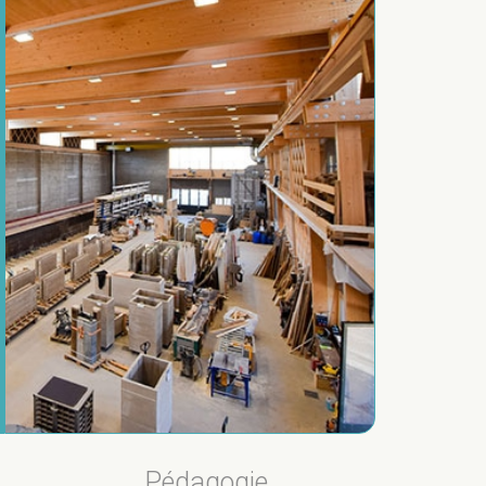
Pédagogie