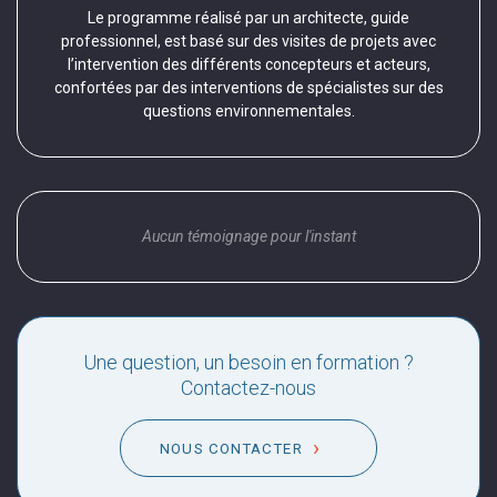
Le programme réalisé par un architecte, guide
professionnel, est basé sur des visites de projets avec
l’intervention des différents concepteurs et acteurs,
confortées par des interventions de spécialistes sur des
questions environnementales.
Aucun témoignage pour l'instant
Une question, un besoin en formation ?
Contactez-nous
NOUS CONTACTER