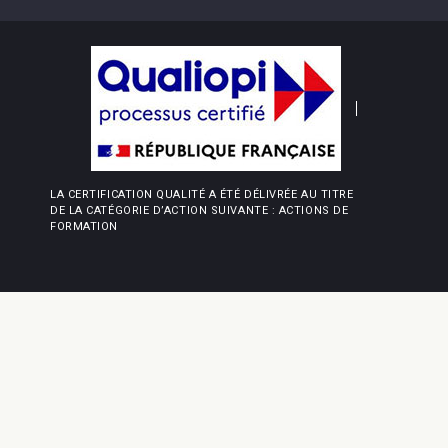
LA CERTIFICATION QUALITÉ A ÉTÉ DÉLIVRÉE AU TITRE
DE LA CATÉGORIE D’ACTION SUIVANTE : ACTIONS DE
FORMATION