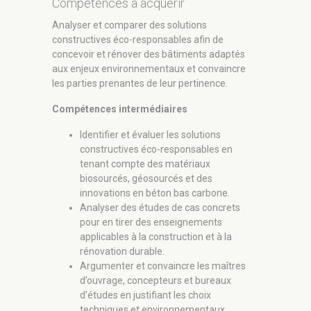
Compétences à acquérir
Analyser et comparer des solutions
constructives éco-responsables afin de
concevoir et rénover des bâtiments adaptés
aux enjeux environnementaux et convaincre
les parties prenantes de leur pertinence.
Compétences intermédiaires
Identifier et évaluer les solutions
constructives éco-responsables en
tenant compte des matériaux
biosourcés, géosourcés et des
innovations en béton bas carbone.
Analyser des études de cas concrets
pour en tirer des enseignements
applicables à la construction et à la
rénovation durable.
Argumenter et convaincre les maîtres
d’ouvrage, concepteurs et bureaux
d’études en justifiant les choix
techniques et environnementaux.