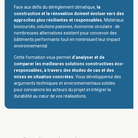
Face aux défis du dérèglement climatique,
la
construction et la rénovation doivent évoluer vers des
approches plus résilientes et responsables.
Matériaux
biosourcés, solutions passives, économie circulaire : de
nombreuses alternatives existent pour concevoir des
bâtiments performants tout en minimisant leur impact
environnemental.
Cette formation vous permet
d’analyser et de
comparer les meilleures solutions constructives éco-
responsables, à travers des études de cas et des
mises en situation concrètes.
Vous développerez des
arguments techniques et environnementaux solides
pour convaincre les acteurs du projet et intégrer la
durabilité au cœur de vos réalisations.