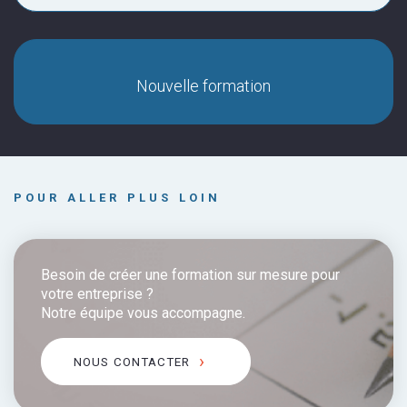
Nouvelle formation
POUR ALLER PLUS LOIN
Besoin de créer une formation sur mesure pour
votre entreprise ?
Notre équipe vous accompagne.
NOUS CONTACTER