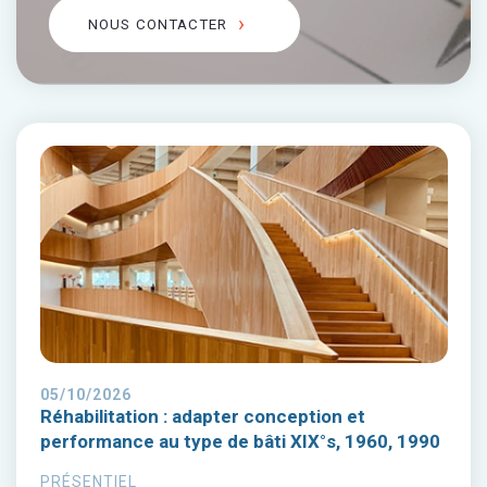
NOUS CONTACTER
05/10/2026
Réhabilitation : adapter conception et
performance au type de bâti XIX°s, 1960, 1990
PRÉSENTIEL