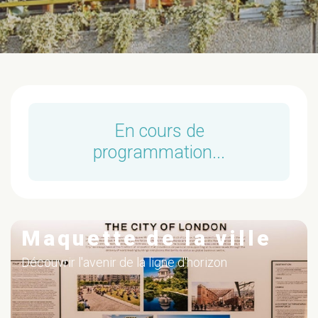
En cours de
programmation...
Maquette de la ville
Découvrir l'avenir de la ligne d'horizon