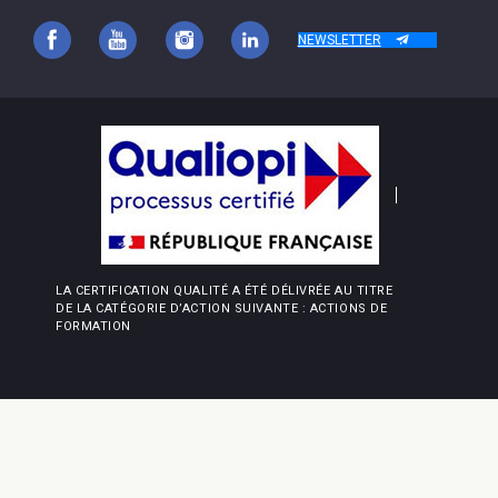
NEWSLETTER
LA CERTIFICATION QUALITÉ A ÉTÉ DÉLIVRÉE AU TITRE
DE LA CATÉGORIE D’ACTION SUIVANTE : ACTIONS DE
FORMATION