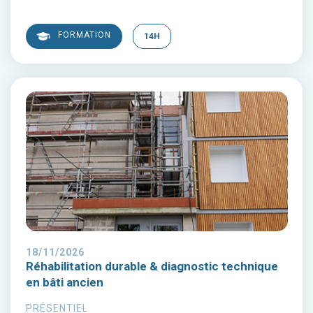
FORMATION
14H
18/11/2026
Réhabilitation durable & diagnostic technique
en bâti ancien
PRÉSENTIEL