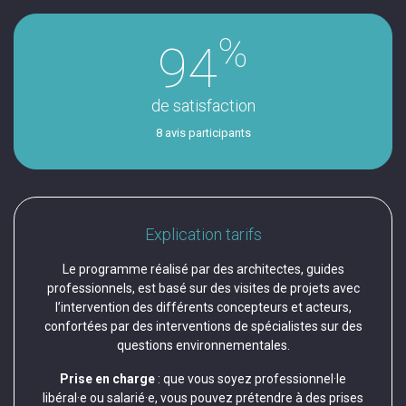
%
94
de satisfaction
8 avis participants
Explication tarifs
Le programme réalisé par des architectes, guides
professionnels, est basé sur des visites de projets avec
l’intervention des différents concepteurs et acteurs,
confortées par des interventions de spécialistes sur des
questions environnementales.
Prise en charge
: que vous soyez professionnel·le
libéral·e ou salarié·e, vous pouvez prétendre à des prises