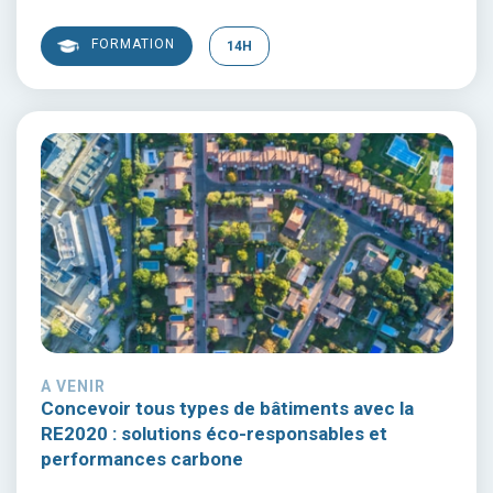
FORMATION
14H
A VENIR
Concevoir tous types de bâtiments avec la
RE2020 : solutions éco-responsables et
performances carbone