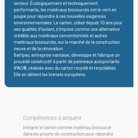
secteur. Écologiquement et techniquement
performants, les matériaux biosourcés ont le vent en
poupe pour répondre à ces nouvelles exigences
environnementales. Le carton, utilisé depuis 10 ans pour
ses qualités d’isolant, s’impose comme une alternative
crédible aux matériaux conventionnels et autres
matériaux biosourcés, sur le marché de la construction
neuve et de la rénovation.
Bat’ipac, entreprise nantaise, développe et fabrique un
procédé constructif à partir de panneaux autoportants
IPAC®, réalisés avec du carton recyclé et recyclables.
Elle en détient les brevets européens.
Compétences à acquérir
Intégrer le carton comme matériau biosourcé
dans les projets de construction pour répondre