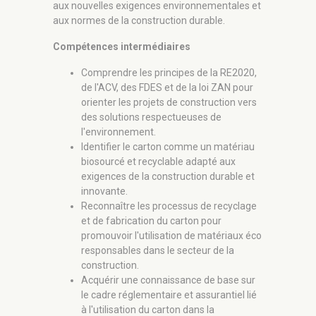
aux nouvelles exigences environnementales et
aux normes de la construction durable.
Compétences intermédiaires
Comprendre les principes de la RE2020,
de l'ACV, des FDES et de la loi ZAN pour
orienter les projets de construction vers
des solutions respectueuses de
l'environnement.
Identifier le carton comme un matériau
biosourcé et recyclable adapté aux
exigences de la construction durable et
innovante.
Reconnaître les processus de recyclage
et de fabrication du carton pour
promouvoir l'utilisation de matériaux éco
responsables dans le secteur de la
construction.
Acquérir une connaissance de base sur
le cadre réglementaire et assurantiel lié
à l'utilisation du carton dans la