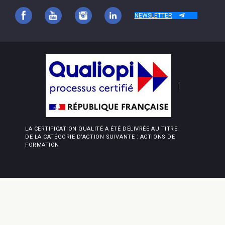
NEWSLETTER
LA CERTIFICATION QUALITÉ A ÉTÉ DÉLIVRÉE AU TITRE
DE LA CATÉGORIE D’ACTION SUIVANTE : ACTIONS DE
FORMATION