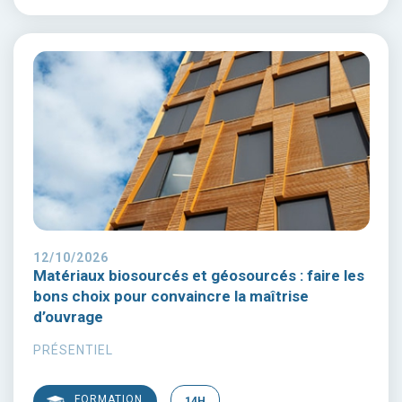
12/10/2026
Matériaux biosourcés et géosourcés : faire les
bons choix pour convaincre la maîtrise
d’ouvrage
PRÉSENTIEL
FORMATION
14H