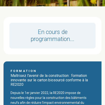
En cours de
programmation...
FORMATION
Maîtrisez l'avenir de la construction : formation
innovante sur le carton biosourcé conforme à la
RE2020
Depuis le 1er janvier 2022, la RE2020 impose de
nouvelles règles pour la construction des bâtiments
neufs afin de réduire l’impact environnemental du