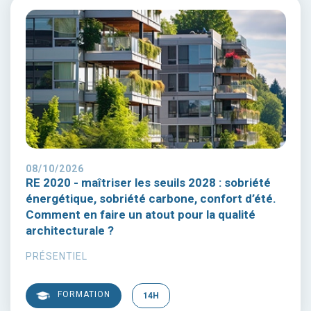
08/10/2026
RE 2020 - maîtriser les seuils 2028 : sobriété
énergétique, sobriété carbone, confort d’été.
Comment en faire un atout pour la qualité
architecturale ?
PRÉSENTIEL
FORMATION
14H