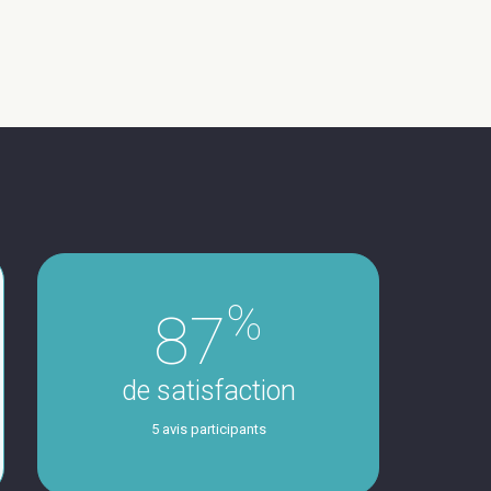
%
87
de satisfaction
5 avis participants