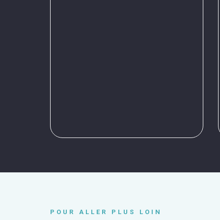
POUR ALLER PLUS LOIN