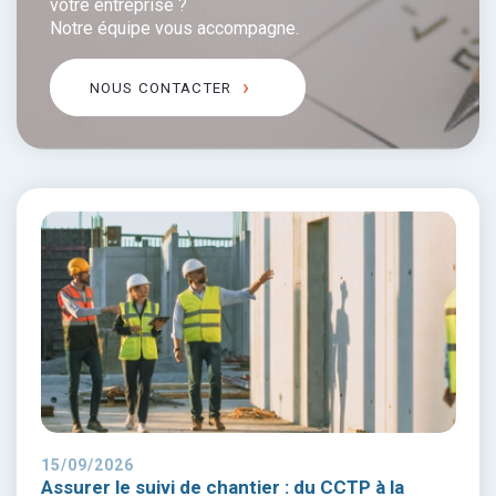
votre entreprise ?
Notre équipe vous accompagne.
NOUS CONTACTER
15/09/2026
Assurer le suivi de chantier : du CCTP à la