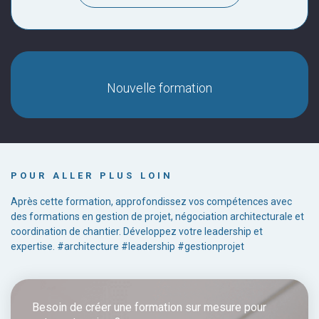
Nouvelle formation
POUR ALLER PLUS LOIN
Après cette formation, approfondissez vos compétences avec
des formations en gestion de projet, négociation architecturale et
coordination de chantier. Développez votre leadership et
expertise. #architecture #leadership #gestionprojet
Besoin de créer une formation sur mesure pour