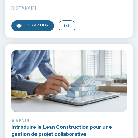
DISTANCIEL
FORMATION
14H
A VENIR
Introduire le Lean Construction pour une
gestion de projet collaborative