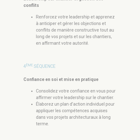
conflits
Renforcez votre leadership et apprenez
à anticiper et gérer les objections et
conflits de manière constructive tout au
long de vos projets et sur les chantiers,
en affirmant votre autorité.
ÈME
4
SÉQUENCE
Confiance en soi et mise en pratique
Consolidez votre confiance en vous pour
affirmer votre leadership sur le chantier.
Élaborez un plan d’action individuel pour
appliquer les compétences acquises
dans vos projets architecturaux à long
terme.