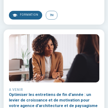
FORMATION
7H
A VENIR
Optimiser les entretiens de fin d’année : un
levier de croissance et de motivation pour
votre agence d’architecture et de paysagisme