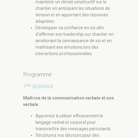
maintenir un climat constructif sur le
chantier en anticipant les situations de
tension et en apportant des réponses
adaptées.
Développer sa confiance en soi afin
d’affirmer son leadership sur chantier en
améliorant la connaissance de soi et en
maîtrisant ses émotions lors des
interactions professionnelles.
Programme
ÈRE
1
SÉQUENCE
Maîtrise de la communication verbale et non
verbale
Apprenez à utiliser efficacement le
langage verbal et corporel pour
transmettre des messages percutants.
Structurez vos discours pour des