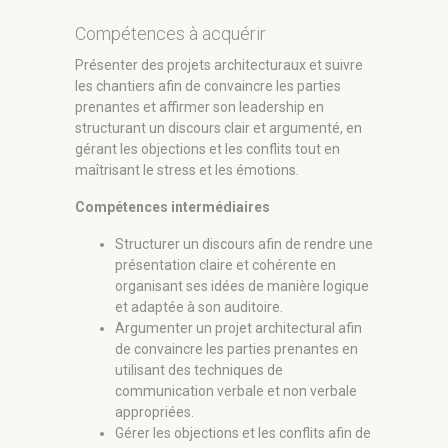
Compétences à acquérir
Présenter des projets architecturaux et suivre
les chantiers afin de convaincre les parties
prenantes et affirmer son leadership en
structurant un discours clair et argumenté, en
gérant les objections et les conflits tout en
maîtrisant le stress et les émotions.
Compétences intermédiaires
Structurer un discours afin de rendre une
présentation claire et cohérente en
organisant ses idées de manière logique
et adaptée à son auditoire.
Argumenter un projet architectural afin
de convaincre les parties prenantes en
utilisant des techniques de
communication verbale et non verbale
appropriées.
Gérer les objections et les conflits afin de