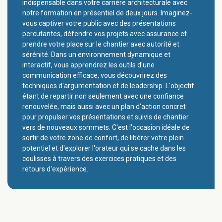
indispensable dans votre carrière architecturale avec
notre formation en présentiel de deux jours. Imaginez-
vous captiver votre public avec des présentations
percutantes, défendre vos projets avec assurance et
prendre votre place sur le chantier avec autorité et
sérénité. Dans un environnement dynamique et
interactif, vous apprendrez les outils d'une
communication efficace, vous découvrirez des
techniques d'argumentation et de leadership. L'objectif
étant de repartir non seulement avec une confiance
renouvelée, mais aussi avec un plan d'action concret
pour propulser vos présentations et suivis de chantier
vers de nouveaux sommets. C'est l'occasion idéale de
sortir de votre zone de confort, de libérer votre plein
potentiel et d'explorer l'orateur qui se cache dans les
coulisses à travers des exercices pratiques et des
retours d'expérience.