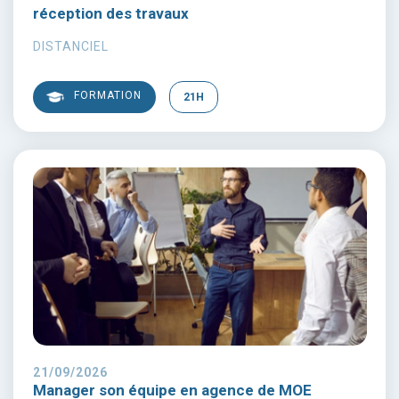
réception des travaux
DISTANCIEL
FORMATION
21H
21/09/2026
Manager son équipe en agence de MOE