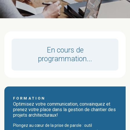
En cours de
programmation...
FORMATION
Optimisez votre communication, convainquez et
prenez votre place dans la gestion de chantier des
projets architecturaux!
Plongez au cœur de la prise de parole : outil