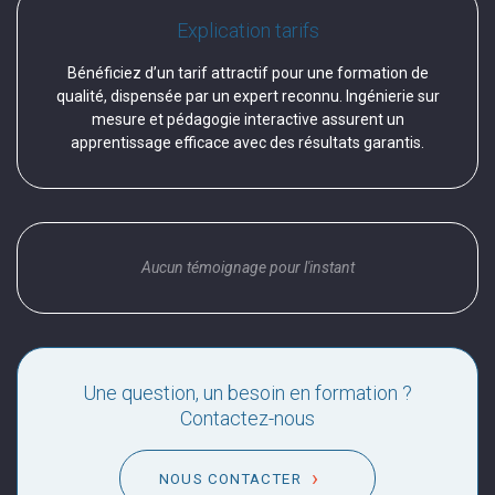
Explication tarifs
Bénéficiez d’un tarif attractif pour une formation de
qualité, dispensée par un expert reconnu. Ingénierie sur
mesure et pédagogie interactive assurent un
apprentissage efficace avec des résultats garantis.
Aucun témoignage pour l'instant
Une question, un besoin en formation ?
Contactez-nous
NOUS CONTACTER