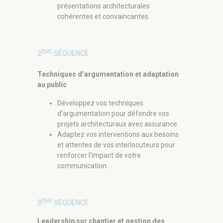
présentations architecturales
cohérentes et convaincantes.
ÈME
2
SÉQUENCE
Techniques d’argumentation et adaptation
au public
Développez vos techniques
d’argumentation pour défendre vos
projets architecturaux avec assurance.
Adaptez vos interventions aux besoins
et attentes de vos interlocuteurs pour
renforcer l’impact de votre
communication.
ÈME
3
SÉQUENCE
Leadership sur chantier et gestion des