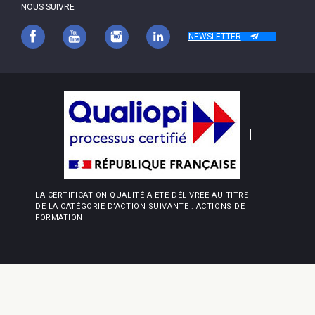
NOUS SUIVRE
NEWSLETTER
LA CERTIFICATION QUALITÉ A ÉTÉ DÉLIVRÉE AU TITRE
DE LA CATÉGORIE D’ACTION SUIVANTE : ACTIONS DE
FORMATION