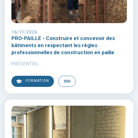
16/11/2026
PRO-PAILLE - Construire et concevoir des
bâtiments en respectant les règles
professionnelles de construction en paille
PRÉSENTIEL
FORMATION
35H