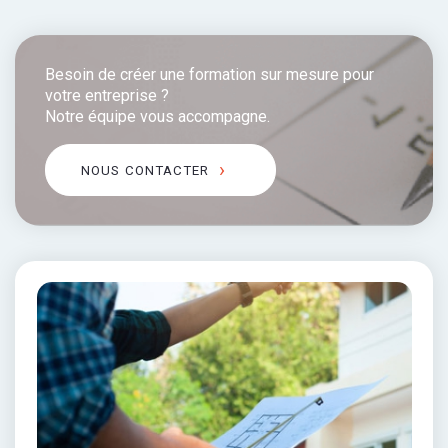
Besoin de créer une formation sur mesure pour
votre entreprise ?
Notre équipe vous accompagne.
NOUS CONTACTER