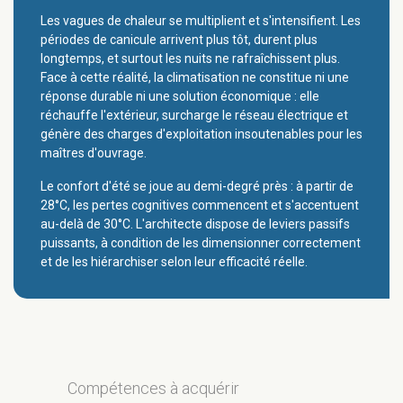
Les vagues de chaleur se multiplient et s'intensifient. Les
périodes de canicule arrivent plus tôt, durent plus
longtemps, et surtout les nuits ne rafraîchissent plus.
Face à cette réalité, la climatisation ne constitue ni une
réponse durable ni une solution économique : elle
réchauffe l'extérieur, surcharge le réseau électrique et
génère des charges d'exploitation insoutenables pour les
maîtres d'ouvrage.
Le confort d'été se joue au demi-degré près : à partir de
28°C, les pertes cognitives commencent et s'accentuent
au-delà de 30°C. L'architecte dispose de leviers passifs
puissants, à condition de les dimensionner correctement
et de les hiérarchiser selon leur efficacité réelle.
Compétences à acquérir