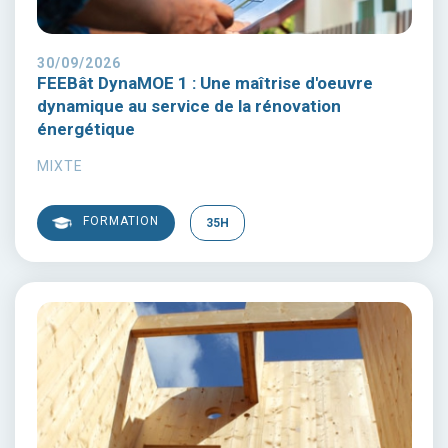
30/09/2026
FEEBât DynaMOE 1 : Une maîtrise d'oeuvre
dynamique au service de la rénovation
énergétique
MIXTE
FORMATION
35H