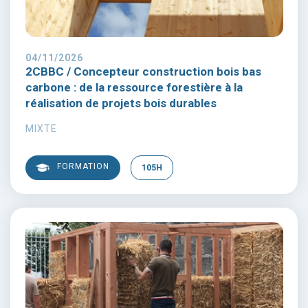
04/11/2026
2CBBC / Concepteur construction bois bas
carbone : de la ressource forestière à la
réalisation de projets bois durables
MIXTE
FORMATION
105H