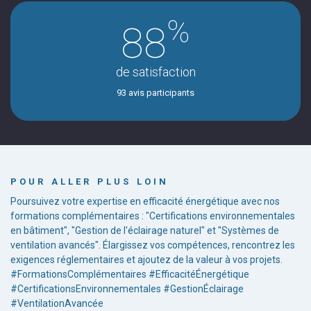
%
88
de satisfaction
93 avis participants
POUR ALLER PLUS LOIN
Poursuivez votre expertise en efficacité énergétique avec nos
formations complémentaires : "Certifications environnementales
en bâtiment", "Gestion de l'éclairage naturel" et "Systèmes de
ventilation avancés". Élargissez vos compétences, rencontrez les
exigences réglementaires et ajoutez de la valeur à vos projets.
#FormationsComplémentaires #EfficacitéÉnergétique
#CertificationsEnvironnementales #GestionÉclairage
#VentilationAvancée