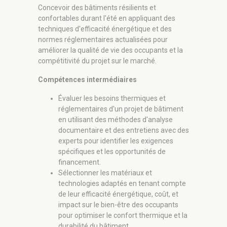
Concevoir des bâtiments résilients et
confortables durant l'été en appliquant des
techniques d'efficacité énergétique et des
normes réglementaires actualisées pour
améliorer la qualité de vie des occupants et la
compétitivité du projet sur le marché.
Compétences intermédiaires
Évaluer les besoins thermiques et
réglementaires d'un projet de bâtiment
en utilisant des méthodes d'analyse
documentaire et des entretiens avec des
experts pour identifier les exigences
spécifiques et les opportunités de
financement.
Sélectionner les matériaux et
technologies adaptés en tenant compte
de leur efficacité énergétique, coût, et
impact sur le bien-être des occupants
pour optimiser le confort thermique et la
durabilité du bâtiment.