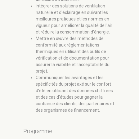
Intégrer des solutions de ventilation
naturelle et d'éclairage en suivant les
meilleures pratiques et les normes en
vigueur pour améliorer la qualité de l'air
et réduire la consommation d'énergie.
Mettre en œuvre des méthodes de
conformité aux réglementations
thermiques en utilisant des outils de
vérification et de documentation pour
assurer la viabilité et l'acceptabilité du
projet.
Communiquer les avantages et les
spécificités du projet axé sur le confort
d'été en utilisant des données chiffrées
et des cas d'études pour gagner la
confiance des clients, des partenaires et
des organismes de financement.
Programme