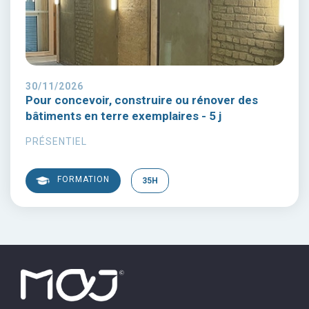
30/11/2026
Pour concevoir, construire ou rénover des
bâtiments en terre exemplaires - 5 j
PRÉSENTIEL
FORMATION
35H