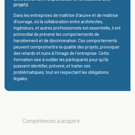
projets
Dans les entreprises de maîtrise d’œuvre et de maîtrise
d’ouvrage, où la collaboration entre architectes,
ingénieurs, et autres professionnels est essentielle, il est
primordial de prévenir les comportements de
harcèlement et de discrimination. Ces comportements
peuvent compromettre la qualité des projets, provoquer
des retards et nuire à l’image de l’entreprise. Cette
formation vise à outiller les participants pour qu’ils
puissent identifier, prévenir, et traiter ces
problématiques, tout en respectant les obligations
légales.
Compétences à acquérir
...