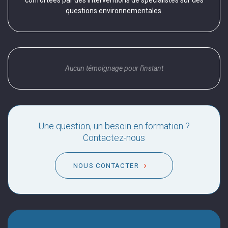
confortées par des interventions de spécialistes sur des
questions environnementales.
Aucun témoignage pour l'instant
Une question, un besoin en formation ?
Contactez-nous
NOUS CONTACTER