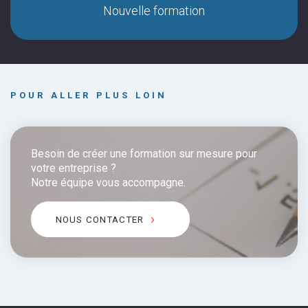
Nouvelle formation
POUR ALLER PLUS LOIN
Besoin de créer une formation sur mesure pour
votre entreprise ?
Notre équipe vous accompagne.
NOUS CONTACTER