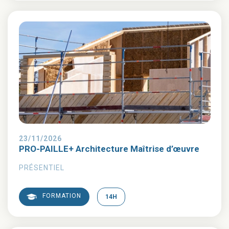
23/11/2026
PRO-PAILLE+ Architecture Maîtrise d’œuvre
PRÉSENTIEL
FORMATION
14H