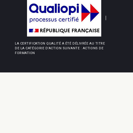
LA CERTIFICATION QUALITÉ A ÉTÉ DÉLIVRÉE AU TITRE
DE LA CATÉGORIE D’ACTION SUIVANTE : ACTIONS DE
FORMATION