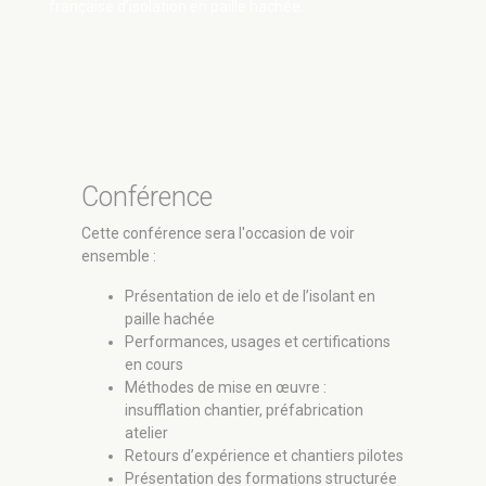
française d’isolation en paille hachée.
Conférence
Cette conférence sera l'occasion de voir
ensemble :
Présentation de ielo et de l’isolant en
paille hachée
Performances, usages et certifications
en cours
Méthodes de mise en œuvre :
insufflation chantier, préfabrication
atelier
Retours d’expérience et chantiers pilotes
Présentation des formations structurée