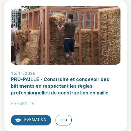
16/11/2026
PRO-PAILLE - Construire et concevoir des
bâtiments en respectant les règles
professionnelles de construction en paille
PRÉSENTIEL
FORMATION
35H