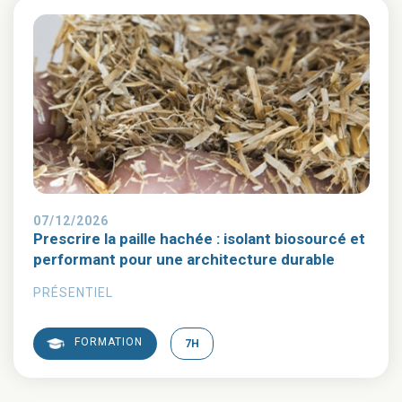
07/12/2026
Prescrire la paille hachée : isolant biosourcé et
performant pour une architecture durable
PRÉSENTIEL
FORMATION
7H