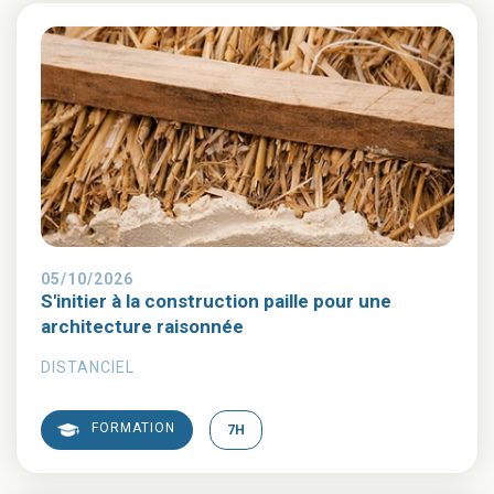
05/10/2026
S'initier à la construction paille pour une
architecture raisonnée
DISTANCIEL
FORMATION
7H