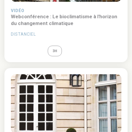
VIDÉO
Webconférence : Le bioclimatisme à l'horizon
du changement climatique
DISTANCIEL
REPLAY
3H