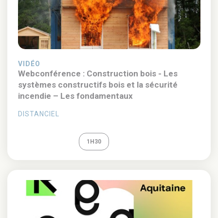
VIDÉO
Webconférence : Construction bois - Les
systèmes constructifs bois et la sécurité
incendie – Les fondamentaux
DISTANCIEL
REPLAY
1H30