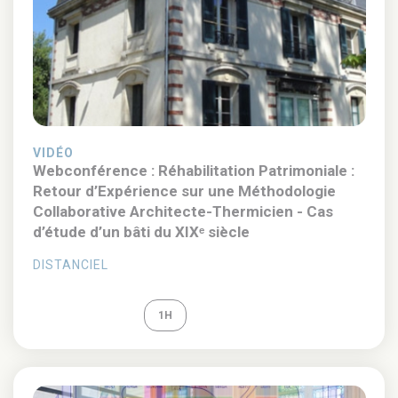
VIDÉO
Webconférence : Réhabilitation Patrimoniale :
Retour d’Expérience sur une Méthodologie
Collaborative Architecte-Thermicien - Cas
d’étude d’un bâti du XIXᵉ siècle
DISTANCIEL
REPLAY
1H