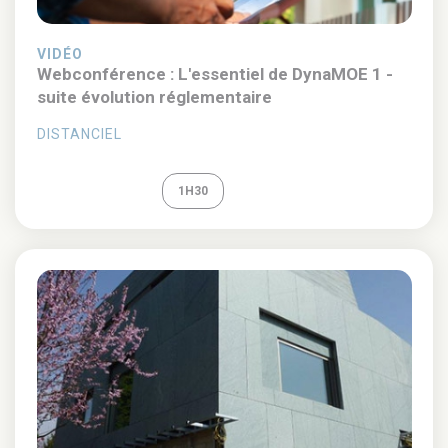
VIDÉO
Webconférence : L'essentiel de DynaMOE 1 -
suite évolution réglementaire
DISTANCIEL
REPLAY
1H30