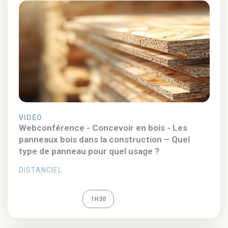
VIDÉO
Webconférence - Concevoir en bois - Les
panneaux bois dans la construction – Quel
type de panneau pour quel usage ?
DISTANCIEL
REPLAY
1H30