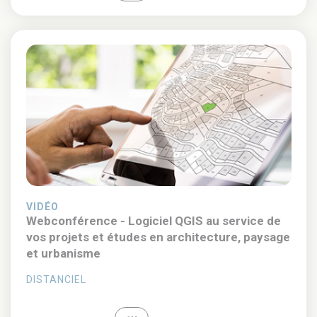
VIDÉO
Webconférence - Logiciel QGIS au service de
vos projets et études en architecture, paysage
et urbanisme
DISTANCIEL