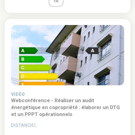
REPLAY
1H
VIDÉO
Webconférence - Réaliser un audit
énergétique en copropriété : élaborer un DTG
et un PPPT opérationnels
DISTANCIEL