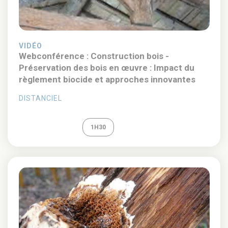
VIDÉO
Webconférence : Construction bois -
Préservation des bois en œuvre : Impact du
règlement biocide et approches innovantes
DISTANCIEL
REPLAY
1H30