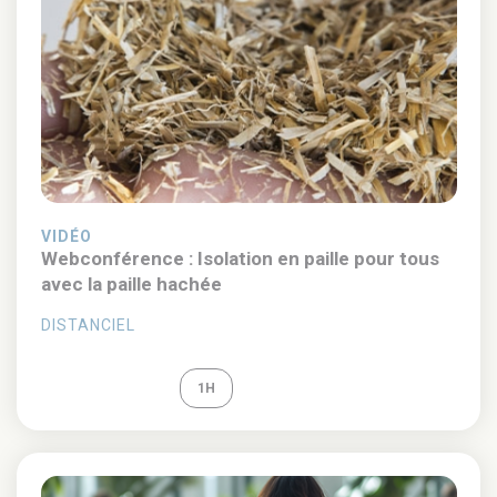
VIDÉO
Webconférence : Isolation en paille pour tous
avec la paille hachée
DISTANCIEL
REPLAY
1H