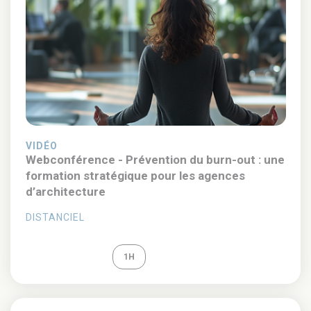
VIDÉO
Webconférence - Prévention du burn-out : une
formation stratégique pour les agences
d’architecture
DISTANCIEL
REPLAY
1H