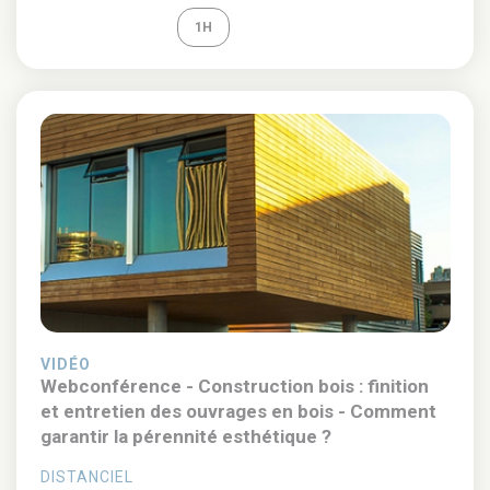
REPLAY
1H
VIDÉO
Webconférence - Construction bois : finition
et entretien des ouvrages en bois - Comment
garantir la pérennité esthétique ?
DISTANCIEL