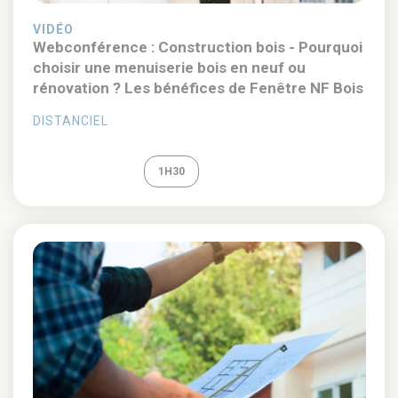
VIDÉO
Webconférence : Construction bois - Pourquoi
choisir une menuiserie bois en neuf ou
rénovation ? Les bénéfices de Fenêtre NF Bois
DISTANCIEL
REPLAY
1H30