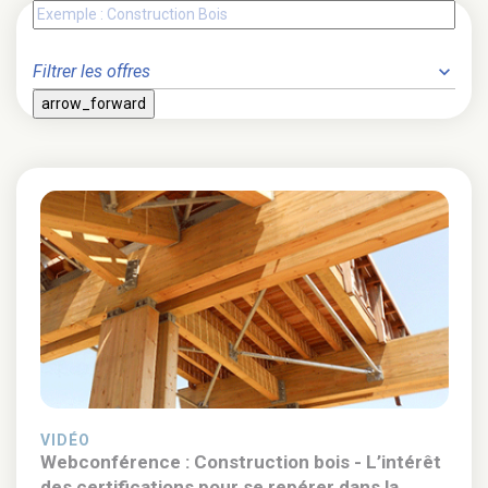
VIDÉO
Webconférence : Construction bois - L’intérêt
des certifications pour se repérer dans la