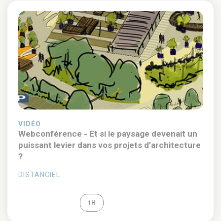
VIDÉO
Webconférence - Et si le paysage devenait un
puissant levier dans vos projets d’architecture
?
DISTANCIEL
REPLAY
1H