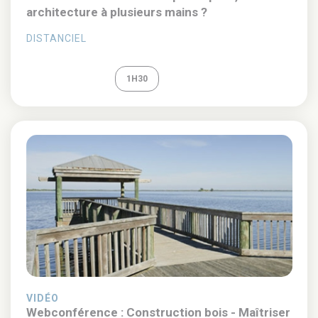
architecture à plusieurs mains ?
DISTANCIEL
REPLAY
1H30
VIDÉO
Webconférence : Construction bois - Maîtriser