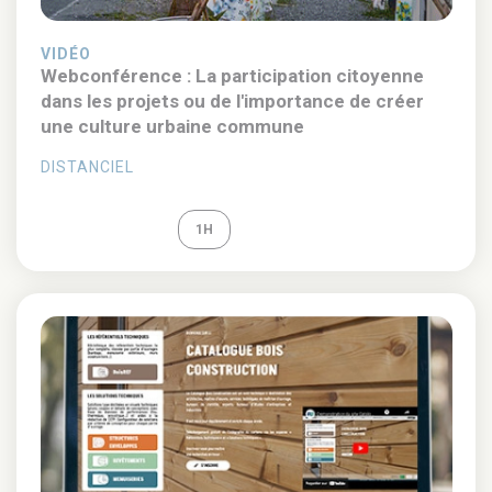
VIDÉO
Webconférence : La participation citoyenne
dans les projets ou de l'importance de créer
une culture urbaine commune
DISTANCIEL
REPLAY
1H