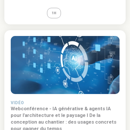
REPLAY
1H
VIDÉO
Webconférence - IA générative & agents IA
pour l'architecture et le paysage I De la
conception au chantier : des usages concrets
pour gagner du temps