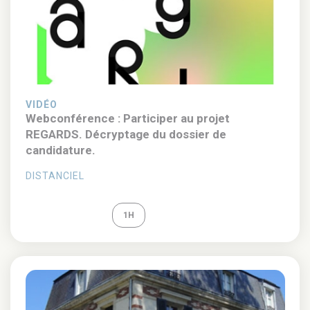
VIDÉO
Webconférence : Participer au projet
REGARDS. Décryptage du dossier de
candidature.
DISTANCIEL
REPLAY
1H