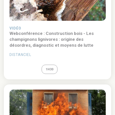
VIDÉO
Webconférence : Construction bois - Les
champignons lignivores : origine des
désordres, diagnostic et moyens de lutte
DISTANCIEL
REPLAY
1H30