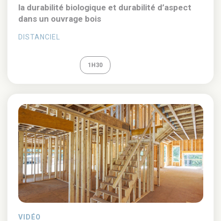
la durabilité biologique et durabilité d’aspect
dans un ouvrage bois
DISTANCIEL
REPLAY
1H30
VIDÉO