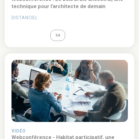
technique pour l'architecte de demain
DISTANCIEL
REPLAY
1H
VIDÉO
Webconférence - Habitat participatif, une