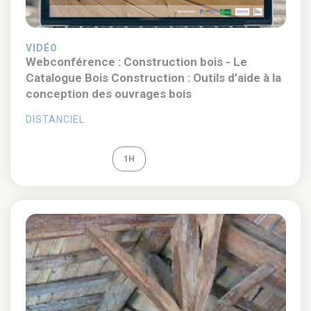
VIDÉO
Webconférence : Construction bois - Le
Catalogue Bois Construction : Outils d’aide à la
conception des ouvrages bois
DISTANCIEL
REPLAY
1H