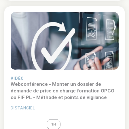
VIDÉO
Webconférence - Monter un dossier de
demande de prise en charge formation OPCO
ou FIF PL - Méthode et points de vigilance
DISTANCIEL
REPLAY
1H