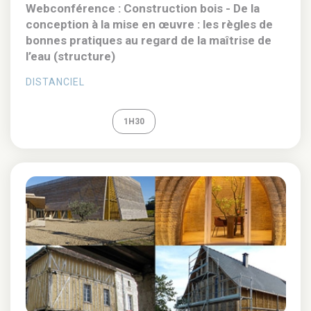
Webconférence : Construction bois - De la
conception à la mise en œuvre : les règles de
bonnes pratiques au regard de la maîtrise de
l’eau (structure)
DISTANCIEL
REPLAY
1H30