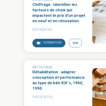
Chiffrage : Identifier les
facteurs de choix qui
impactent le prix d’un projet
en neuf et en rénovation
DISTANCIEL
FORMATION
21H
05/10/2026
Réhabilitation : adapter
conception et performance
au type de bâti XIX°s, 1960,
1990
PRÉSENTIEL