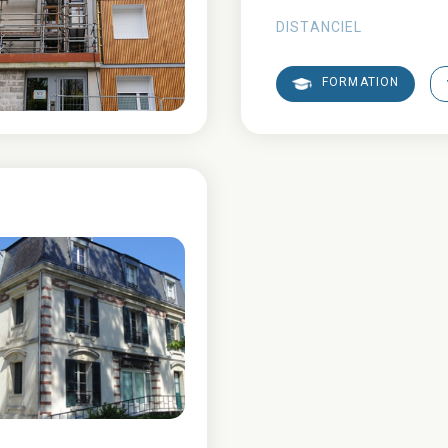
DISTANCIEL
FORMATION