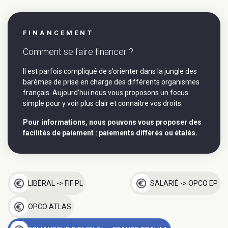
FINANCEMENT
Comment se faire financer ?
Il est parfois compliqué de s’orienter dans la jungle des
barèmes de prise en charge des différents organismes
français. Aujourd’hui nous vous proposons un focus
simple pour y voir plus clair et connaître vos droits.
Pour informations, nous pouvons vous proposer des
facilités de paiement : paiements différés ou étalés.
LIBÉRAL -> FIF PL
SALARIÉ -> OPCO EP
OPCO ATLAS