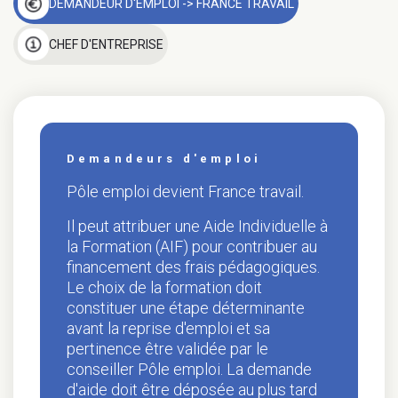
DEMANDEUR D'EMPLOI -> FRANCE TRAVAIL
CHEF D'ENTREPRISE
Demandeurs d'emploi
Pôle emploi devient France travail.
Il peut attribuer une Aide Individuelle à
la Formation (AIF) pour contribuer au
financement des frais pédagogiques.
Le choix de la formation doit
constituer une étape déterminante
avant la reprise d'emploi et sa
pertinence être validée par le
conseiller Pôle emploi. La demande
d'aide doit être déposée au plus tard