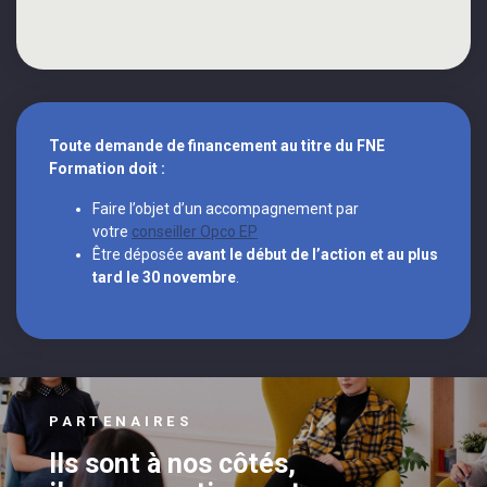
Toute demande de financement au titre du FNE
Formation doit :
Faire l’objet d’un accompagnement par
votre
conseiller Opco EP
Être déposée
avant le début de l’action et au plus
tard le 30 novembre
.
PARTENAIRES
Ils sont à nos côtés,