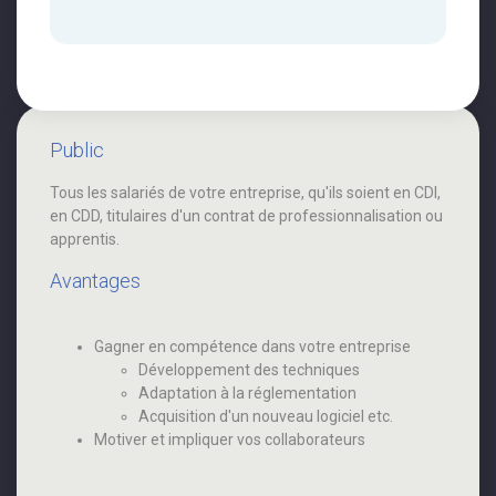
Public
Tous les salariés de votre entreprise, qu'ils soient en CDI,
en CDD, titulaires d'un contrat de professionnalisation ou
apprentis.
Avantages
Gagner en compétence dans votre entreprise
Développement des techniques
Adaptation à la réglementation
Acquisition d'un nouveau logiciel etc.
Motiver et impliquer vos collaborateurs