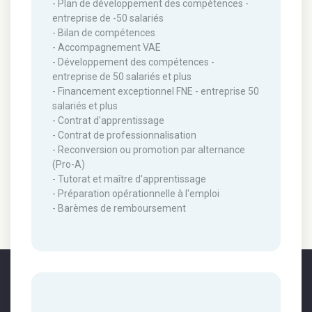
- Plan de développement des compétences -
entreprise de -50 salariés
- Bilan de compétences
- Accompagnement VAE
- Développement des compétences -
entreprise de 50 salariés et plus
- Financement exceptionnel FNE - entreprise 50
salariés et plus
- Contrat d'apprentissage
- Contrat de professionnalisation
- Reconversion ou promotion par alternance
(Pro-A)
- Tutorat et maître d'apprentissage
- Préparation opérationnelle à l'emploi
- Barèmes de remboursement