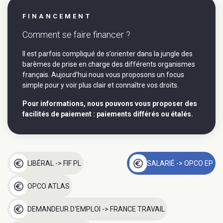
FINANCEMENT
Comment se faire financer ?
Il est parfois compliqué de s’orienter dans la jungle des
barèmes de prise en charge des différents organismes
français. Aujourd’hui nous vous proposons un focus
simple pour y voir plus clair et connaître vos droits.
Pour informations, nous pouvons vous proposer des
facilités de paiement : paiements différés ou étalés.
LIBÉRAL -> FIF PL
SALARIÉ -> OPCO EP
OPCO ATLAS
DEMANDEUR D'EMPLOI -> FRANCE TRAVAIL