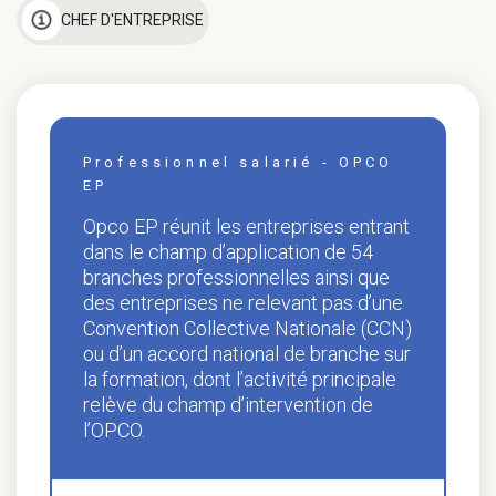
CHEF D'ENTREPRISE
Professionnel salarié - OPCO
EP
Opco EP réunit les entreprises entrant
dans le champ d’application de 54
branches professionnelles ainsi que
des entreprises ne relevant pas d’une
Convention Collective Nationale (CCN)
ou d’un accord national de branche sur
la formation, dont l’activité principale
relève du champ d’intervention de
l’OPCO.