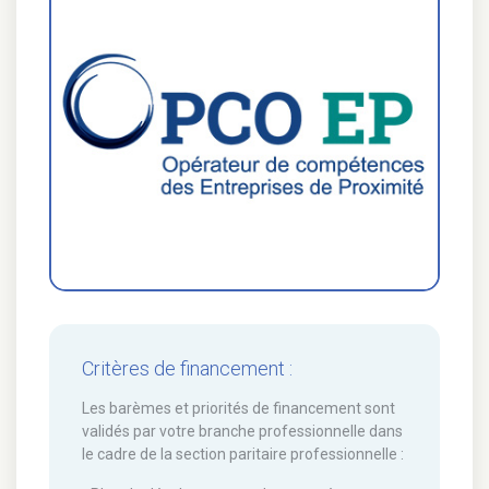
Critères de financement :
Les barèmes et priorités de financement sont
validés par votre branche professionnelle dans
le cadre de la section paritaire professionnelle :