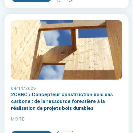
04/11/2026
2CBBC / Concepteur construction bois bas
carbone : de la ressource forestière à la
réalisation de projets bois durables
MIXTE