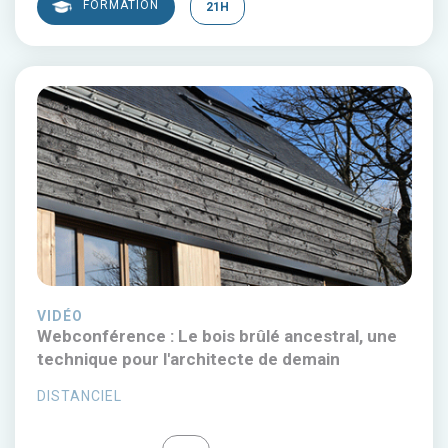
FORMATION
21H
VIDÉO
Webconférence : Le bois brûlé ancestral, une
technique pour l'architecte de demain
DISTANCIEL