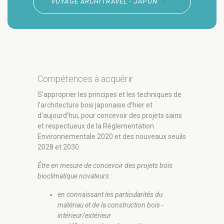
VOYAGE ARCHITRAVEL - JAPON
Compétences à acquérir
S’approprier les principes et les techniques de
l'architecture bois japonaise d’hier et
d’aujourd’hui, pour concevoir des projets sains
et respectueux de la Réglementation
Environnementale 2020 et des nouveaux seuils
2028 et 2030.
Être en mesure de concevoir des projets bois
bioclimatique novateurs :
en connaissant les particularités du
matériau et de la construction bois -
intérieur/extérieur