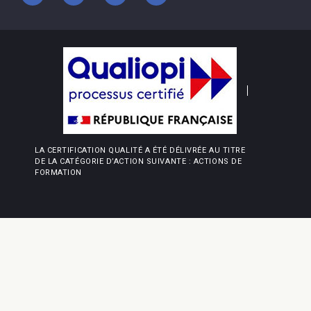
LA CERTIFICATION QUALITÉ A ÉTÉ DÉLIVRÉE AU TITRE
DE LA CATÉGORIE D’ACTION SUIVANTE : ACTIONS DE
FORMATION