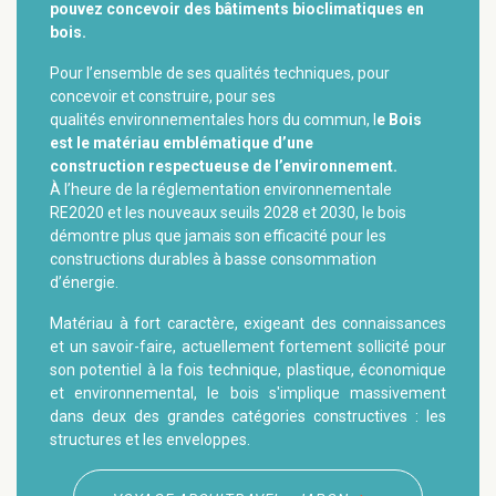
pouvez concevoir des bâtiments bioclimatiques en
bois.
Pour l’ensemble de ses qualités techniques, pour
concevoir et construire, pour ses
qualités environnementales hors du commun, l
e
Bois
est le matériau emblématique d’une
construction respectueuse de l’environnement.
À l’heure de la réglementation environnementale
RE2020 et les nouveaux seuils 2028 et 2030, le bois
démontre plus que jamais son efficacité pour les
constructions durables à basse consommation
d’énergie.
Matériau à fort caractère, exigeant des connaissances
et un savoir-faire, actuellement fortement sollicité pour
son potentiel à la fois technique, plastique, économique
et environnemental, le bois s'implique massivement
dans deux des grandes catégories constructives : les
structures et les enveloppes.