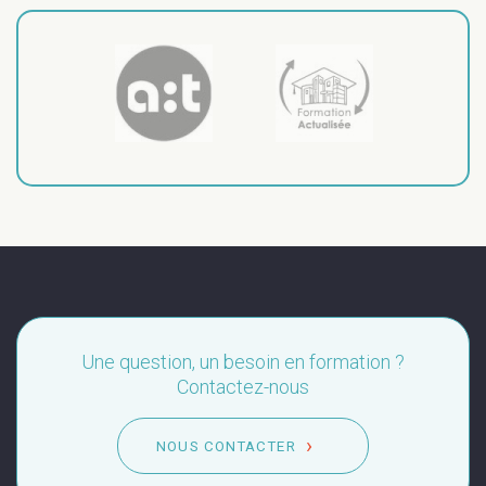
Une question, un besoin en formation ?
Contactez-nous
NOUS CONTACTER