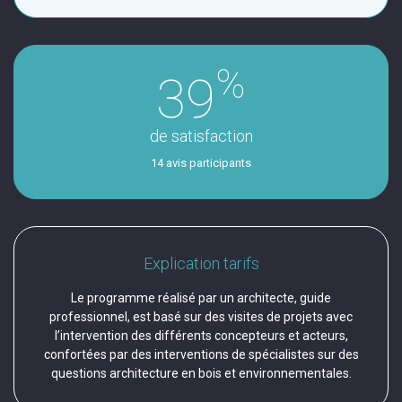
%
39
de satisfaction
14 avis participants
Explication tarifs
Le programme réalisé par un architecte, guide
professionnel, est basé sur des visites de projets avec
l’intervention des différents concepteurs et acteurs,
confortées par des interventions de spécialistes sur des
questions architecture en bois et environnementales.