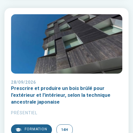
28/09/2026
Prescrire et produire un bois brûlé pour
l’extérieur et l’intérieur, selon la technique
ancestrale japonaise
PRÉSENTIEL
FORMATION
14H