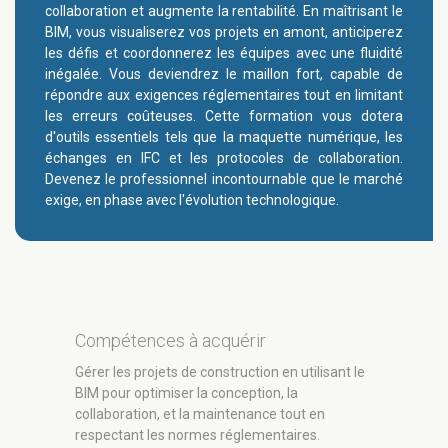
collaboration et augmente la rentabilité. En maîtrisant le
BIM, vous visualiserez vos projets en amont, anticiperez
les défis et coordonnerez les équipes avec une fluidité
inégalée. Vous deviendrez le maillon fort, capable de
répondre aux exigences réglementaires tout en limitant
les erreurs coûteuses. Cette formation vous dotera
d'outils essentiels tels que la maquette numérique, les
échanges en IFC et les protocoles de collaboration.
Devenez le professionnel incontournable que le marché
exige, en phase avec l'évolution technologique.
Compétences à acquérir
Gérer les projets de construction en utilisant le
BIM pour optimiser la conception, la
collaboration, et la maintenance tout en
respectant les normes réglementaires.