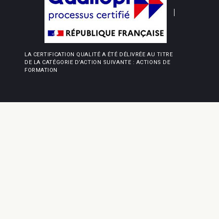
LA CERTIFICATION QUALITÉ A ÉTÉ DÉLIVRÉE AU TITRE
DE LA CATÉGORIE D’ACTION SUIVANTE : ACTIONS DE
FORMATION