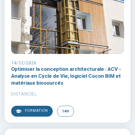
14/12/2026
Optimiser la conception architecturale : ACV -
Analyse en Cycle de Vie, logiciel Cocon BIM et
matériaux biosourcés
DISTANCIEL
FORMATION
14H