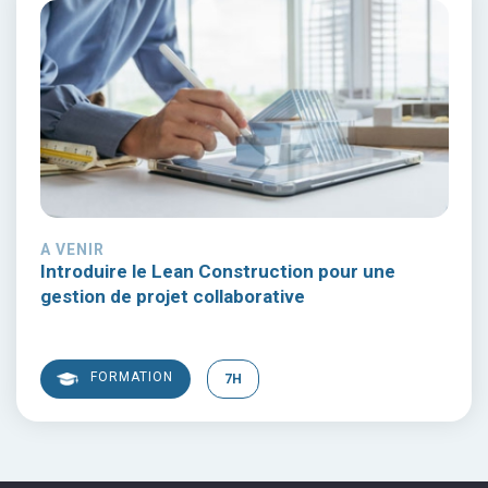
A VENIR
Introduire le Lean Construction pour une
gestion de projet collaborative
FORMATION
7H