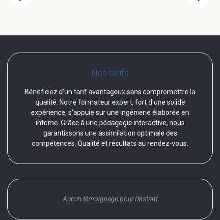
Nos tarifs
Bénéficiez d'un tarif avantageux sans compromettre la
qualité. Notre formateur expert, fort d'une solide
expérience, s'appuie sur une ingénierie élaborée en
interne. Grâce à une pédagogie interactive, nous
garantissons une assimilation optimale des
compétences. Qualité et résultats au rendez-vous.
Aucun témoignage pour l'instant