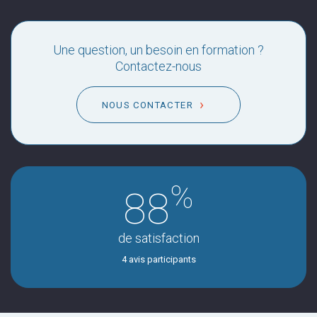
Une question, un besoin en formation ?
Contactez-nous
NOUS CONTACTER
%
88
de satisfaction
4 avis participants