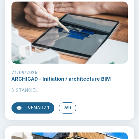
21/09/2026
ARCHICAD - Initiation / architecture BIM
DISTANCIEL
FORMATION
28H