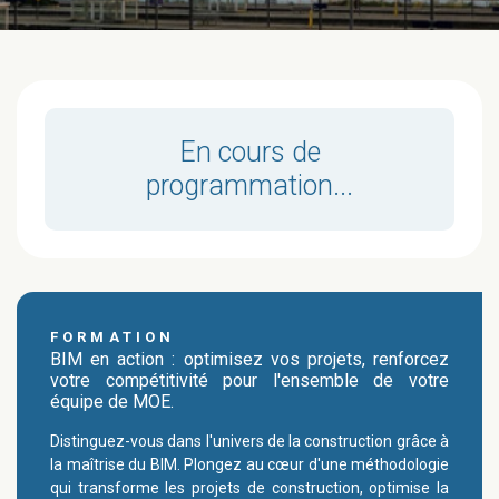
En cours de
programmation...
FORMATION
BIM en action : optimisez vos projets, renforcez
votre compétitivité pour l'ensemble de votre
équipe de MOE.
Distinguez-vous dans l'univers de la construction grâce à
la maîtrise du BIM. Plongez au cœur d'une méthodologie
qui transforme les projets de construction, optimise la