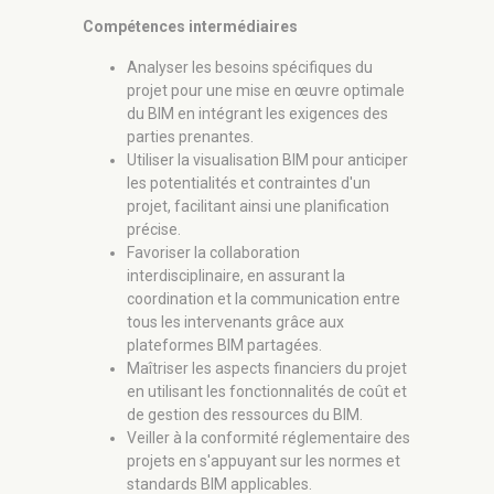
Compétences intermédiaires
Analyser les besoins spécifiques du
projet pour une mise en œuvre optimale
du BIM en intégrant les exigences des
parties prenantes.
Utiliser la visualisation BIM pour anticiper
les potentialités et contraintes d'un
projet, facilitant ainsi une planification
précise.
Favoriser la collaboration
interdisciplinaire, en assurant la
coordination et la communication entre
tous les intervenants grâce aux
plateformes BIM partagées.
Maîtriser les aspects financiers du projet
en utilisant les fonctionnalités de coût et
de gestion des ressources du BIM.
Veiller à la conformité réglementaire des
projets en s'appuyant sur les normes et
standards BIM applicables.