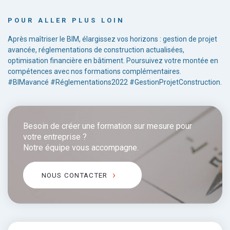
POUR ALLER PLUS LOIN
Après maîtriser le BIM, élargissez vos horizons : gestion de projet
avancée, réglementations de construction actualisées,
optimisation financière en bâtiment. Poursuivez votre montée en
compétences avec nos formations complémentaires.
#BIMavancé #Réglementations2022 #GestionProjetConstruction.
Besoin de créer une formation sur mesure pour
votre entreprise ?
Notre équipe vous accompagne.
NOUS CONTACTER