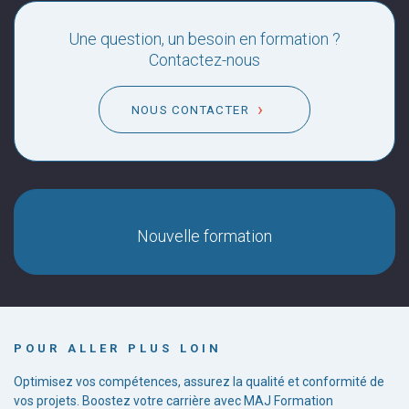
Une question, un besoin en formation ?
Contactez-nous
NOUS CONTACTER
Nouvelle formation
POUR ALLER PLUS LOIN
Optimisez vos compétences, assurez la qualité et conformité de
vos projets. Boostez votre carrière avec MAJ Formation