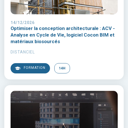
14/12/2026
Optimiser la conception architecturale : ACV -
Analyse en Cycle de Vie, logiciel Cocon BIM et
matériaux biosourcés
DISTANCIEL
FORMATION
14H