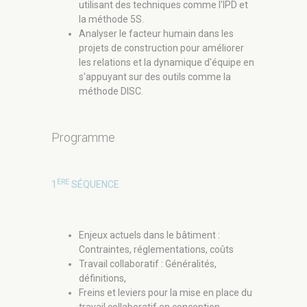
utilisant des techniques comme l'IPD et
la méthode 5S.
Analyser le facteur humain dans les
projets de construction pour améliorer
les relations et la dynamique d'équipe en
s'appuyant sur des outils comme la
méthode DISC.
Programme
ÈRE
1
SÉQUENCE
Enjeux actuels dans le bâtiment :
Contraintes, réglementations, coûts
Travail collaboratif : Généralités,
définitions,
Freins et leviers pour la mise en place du