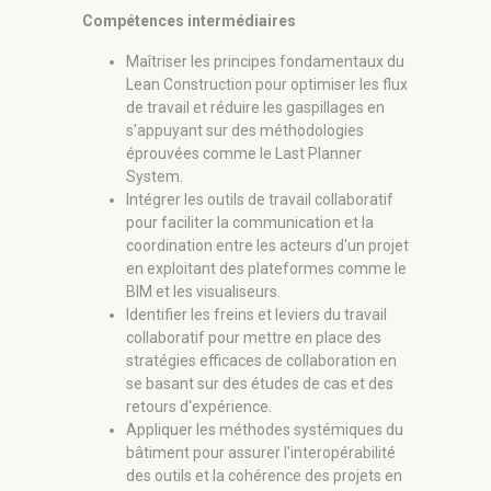
Compétences intermédiaires
Maîtriser les principes fondamentaux du
Lean Construction pour optimiser les flux
de travail et réduire les gaspillages en
s'appuyant sur des méthodologies
éprouvées comme le Last Planner
System.
Intégrer les outils de travail collaboratif
pour faciliter la communication et la
coordination entre les acteurs d'un projet
en exploitant des plateformes comme le
BIM et les visualiseurs.
Identifier les freins et leviers du travail
collaboratif pour mettre en place des
stratégies efficaces de collaboration en
se basant sur des études de cas et des
retours d'expérience.
Appliquer les méthodes systémiques du
bâtiment pour assurer l'interopérabilité
des outils et la cohérence des projets en