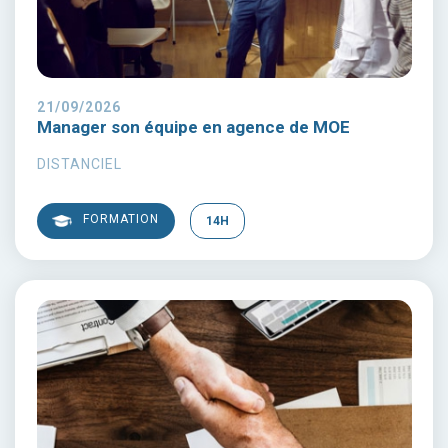
21/09/2026
Manager son équipe en agence de MOE
DISTANCIEL
FORMATION
14H