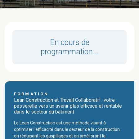
En cours de
programmation...
FORMATION
Lean Construction et Travail Collaboratif : votre
passerelle vers un avenir plus efficace et rentable
dans le secteur du bâtiment
Le Lean Construction est une méthode visant à
optimiser l'efficacité dans le secteur de la construction
en réduisant les gaspillages et en améliorant la