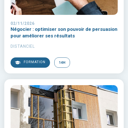
02/11/2026
Négocier : optimiser son pouvoir de persuasion
pour améliorer ses résultats
DISTANCIEL
FORMATION
14H