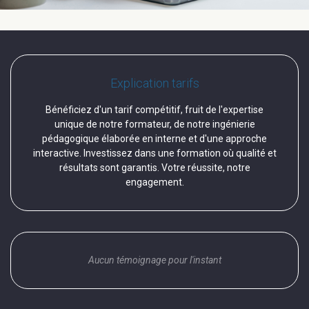
Explication tarifs
Bénéficiez d'un tarif compétitif, fruit de l'expertise
unique de notre formateur, de notre ingénierie
pédagogique élaborée en interne et d'une approche
interactive. Investissez dans une formation où qualité et
résultats sont garantis. Votre réussite, notre
engagement.
Aucun témoignage pour l'instant