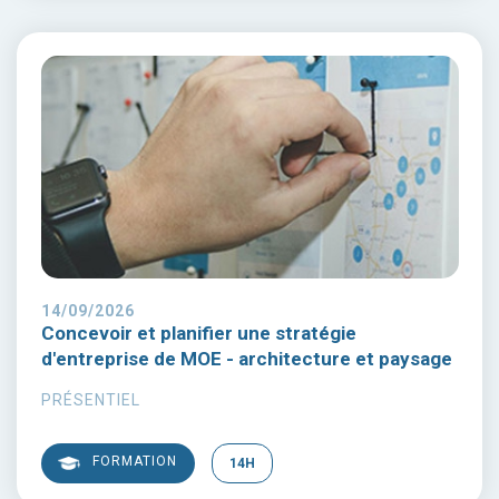
14/09/2026
Concevoir et planifier une stratégie
d'entreprise de MOE - architecture et paysage
PRÉSENTIEL
FORMATION
14H