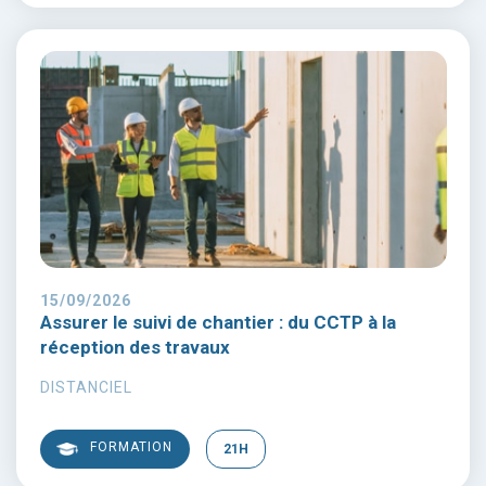
15/09/2026
Assurer le suivi de chantier : du CCTP à la
réception des travaux
DISTANCIEL
FORMATION
21H