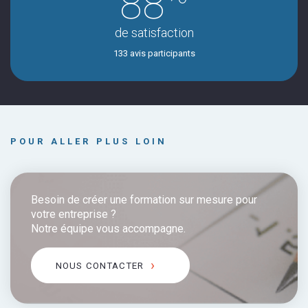
88
de satisfaction
133 avis participants
POUR ALLER PLUS LOIN
Besoin de créer une formation sur mesure pour
votre entreprise ?
Notre équipe vous accompagne.
NOUS CONTACTER