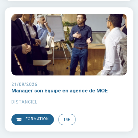
21/09/2026
Manager son équipe en agence de MOE
DISTANCIEL
FORMATION
14H