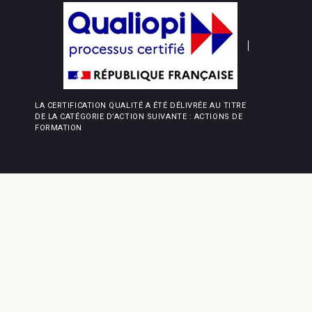
LA CERTIFICATION QUALITÉ A ÉTÉ DÉLIVRÉE AU TITRE
DE LA CATÉGORIE D’ACTION SUIVANTE : ACTIONS DE
FORMATION