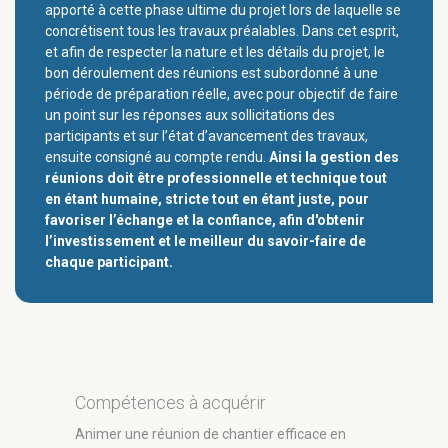
apporté à cette phase ultime du projet lors de laquelle se
concrétisent tous les travaux préalables. Dans cet esprit,
et afin de respecter la nature et les détails du projet, le
bon déroulement des réunions est subordonné à une
période de préparation réelle, avec pour objectif de faire
un point sur les réponses aux sollicitations des
participants et sur l’état d’avancement des travaux,
ensuite consigné au compte rendu.
Ainsi la gestion des
réunions doit être professionnelle et technique tout
en étant humaine, stricte tout en étant juste, pour
favoriser l’échange et la confiance, afin d'obtenir
l’investissement et le meilleur du savoir-faire de
chaque participant.
Compétences à acquérir
Animer une réunion de chantier efficace en