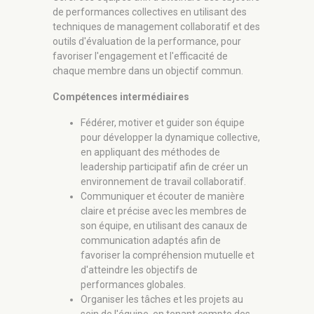
de performances collectives en utilisant des
techniques de management collaboratif et des
outils d'évaluation de la performance, pour
favoriser l'engagement et l'efficacité de
chaque membre dans un objectif commun.
Compétences intermédiaires
Fédérer, motiver et guider son équipe
pour développer la dynamique collective,
en appliquant des méthodes de
leadership participatif afin de créer un
environnement de travail collaboratif.
Communiquer et écouter de manière
claire et précise avec les membres de
son équipe, en utilisant des canaux de
communication adaptés afin de
favoriser la compréhension mutuelle et
d'atteindre les objectifs de
performances globales.
Organiser les tâches et les projets au