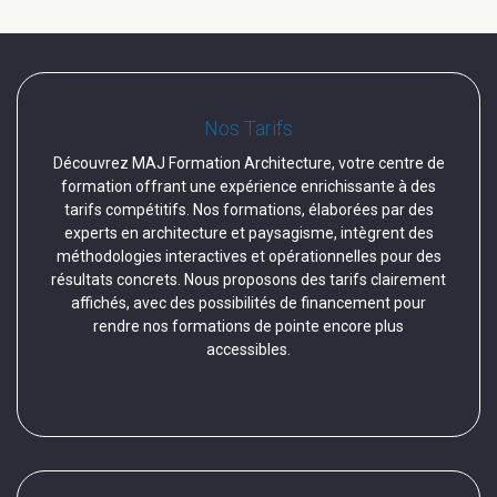
Nos Tarifs
Découvrez MAJ Formation Architecture, votre centre de
formation offrant une expérience enrichissante à des
tarifs compétitifs. Nos formations, élaborées par des
experts en architecture et paysagisme, intègrent des
méthodologies interactives et opérationnelles pour des
résultats concrets. Nous proposons des tarifs clairement
affichés, avec des possibilités de financement pour
rendre nos formations de pointe encore plus
accessibles.