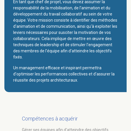
En tant que chef de projet, vous devez assumer la
responsabilité de la mobilisation, de l'animation et du
développement du travail collaboratif au sein de votre
équipe. Votre mission consiste à identifier des méthodes
d'animation et de communication, ainsi qu'à exploiter les
leviers nécessaires pour susciter la motivation de vos
collaborateurs. Cela implique de mettre en œuvre des
techniques de leadership et de stimuler l'engagement
des membres de l'équipe afin d'atteindre les objectifs
fixés.
Un management efficace et inspirant permettra
d'optimiser les performances collectives et d'assurer la
réussite des projets architecturaux.
Compétences à acquérir
Gérer ses équipes afin d'atteindre des objectifs