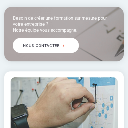
Besoin de créer une formation sur mesure pour
votre entreprise ?
Notre équipe vous accompagne.
NOUS CONTACTER