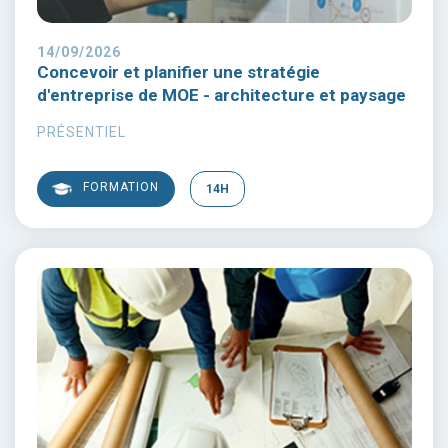
14/09/2026
Concevoir et planifier une stratégie
d'entreprise de MOE - architecture et paysage
PRÉSENTIEL
FORMATION
14H