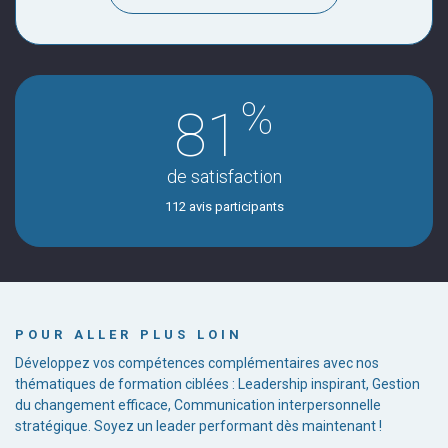
%
81
de satisfaction
112 avis participants
POUR ALLER PLUS LOIN
Développez vos compétences complémentaires avec nos
thématiques de formation ciblées : Leadership inspirant, Gestion
du changement efficace, Communication interpersonnelle
stratégique. Soyez un leader performant dès maintenant !