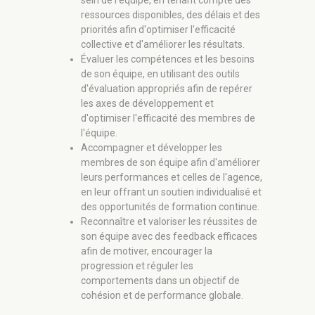
sein de l'équipe, en tenant compte des
ressources disponibles, des délais et des
priorités afin d'optimiser l'efficacité
collective et d'améliorer les résultats.
Évaluer les compétences et les besoins
de son équipe, en utilisant des outils
d'évaluation appropriés afin de repérer
les axes de développement et
d'optimiser l'efficacité des membres de
l'équipe.
Accompagner et développer les
membres de son équipe afin d'améliorer
leurs performances et celles de l'agence,
en leur offrant un soutien individualisé et
des opportunités de formation continue.
Reconnaître et valoriser les réussites de
son équipe avec des feedback efficaces
afin de motiver, encourager la
progression et réguler les
comportements dans un objectif de
cohésion et de performance globale.